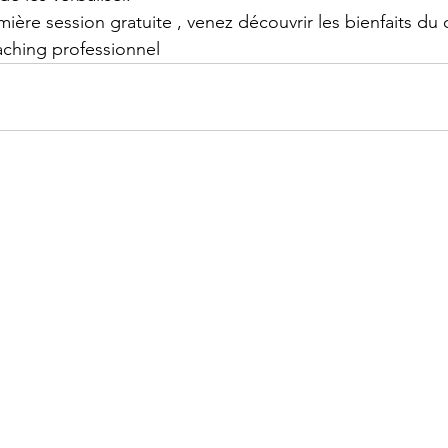
ière session gratuite , venez découvrir les bienfaits du
ching professionnel 