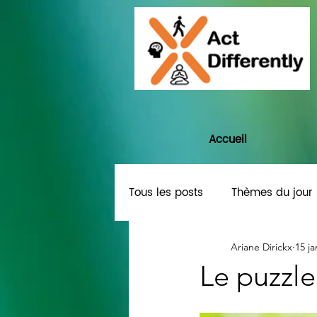
Accueil
Tous les posts
Thèmes du jour
Ariane Dirickx
15 ja
Le puzzle