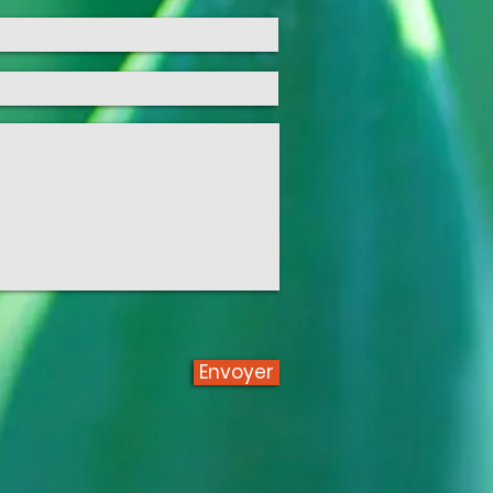
Envoyer