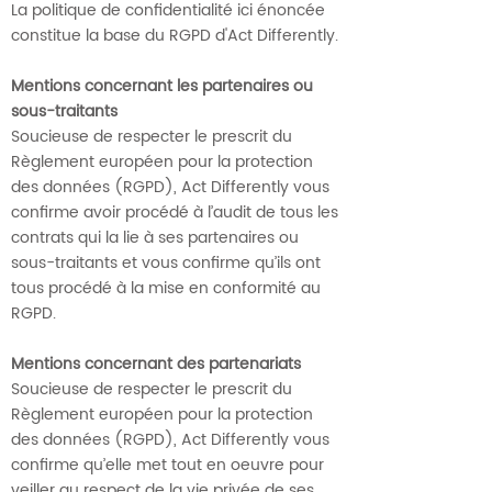
La politique de confidentialité ici énoncée
constitue la base du RGPD d'Act Differently.
Mentions concernant les partenaires ou
sous-traitants
Soucieuse de respecter le prescrit du
Règlement européen pour la protection
des données (RGPD), Act Differently vous
confirme avoir procédé à l’audit de tous les
contrats qui la lie à ses partenaires ou
sous-traitants et vous confirme qu’ils ont
tous procédé à la mise en conformité au
RGPD.
Mentions concernant des partenariats
Soucieuse de respecter le prescrit du
Règlement européen pour la protection
des données (RGPD), Act Differently vous
confirme qu’elle met tout en oeuvre pour
veiller au respect de la vie privée de ses