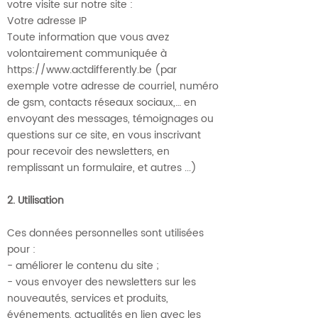
votre visite sur notre site :
Votre adresse IP
Toute information que vous avez
volontairement communiquée à
https://www.actdifferently.be (par
exemple votre adresse de courriel, numéro
de gsm, contacts réseaux sociaux,… en
envoyant des messages, témoignages ou
questions sur ce site, en vous inscrivant
pour recevoir des newsletters, en
remplissant un formulaire, et autres ...)
2. Utilisation
Ces données personnelles sont utilisées
pour :
- améliorer le contenu du site ;
- vous envoyer des newsletters sur les
nouveautés, services et produits,
événements, actualités en lien avec les