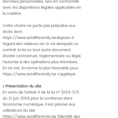
données personnelles, ceci en conformité
avec les dispositions légales applicables en
la matière.
Cette charte ne porte pas préjudice aux
droits dont
https://www.actdifferently.bedispose
à
l'égard des visiteurs vis-à-vis desquels un
contrat, la loi ou tout autre document
d'ordre contractuel, réglementaire ou légal,
l'autorise à des opérations plus étendues.
En ce cas, la norme la plus favorable pour
https://www.actdifferently.be
s'applique.
I. Présentation du site.
En vertu de l'article 6 de la loi n° 2004-575
du 21 juin 2004 pour la confiance dans
l'économie numérique, il est précisé aux
utilisateurs du site
https://www.actdifferently.be l'identité des