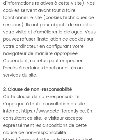
d'informations relatives à cette visite). Nos
cookies servent avant tout à faire
fonctionner le site (cookies techniques de
sessions). Ils ont pour objectif de simplifier
votre visite et d'améliorer le dialogue. Vous
pouvez refuser l'installation de cookies sur
votre ordinateur en configurant votre
navigateur de manière appropriée.
Cependant, ce refus peut empêcher
l'accès à certaines fonctionnalités ou
services du site.
2. Clause de non-responsabilité
Cette clause de non-responsabilité
s’applique à toute consultation du site
internet
https://www.actdifferently.be
. En
consultant ce site, le visiteur accepte
expressément les dispositions de cette
clause de non-responsabilité.
https://www.actdifferently.be
est en droit