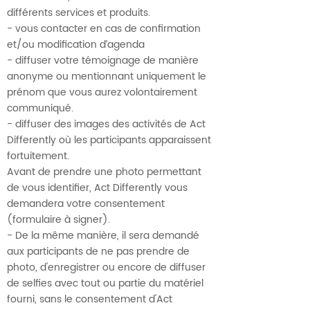
différents services et produits.
- vous contacter en cas de confirmation
et/ou modification d’agenda
- diffuser votre témoignage de manière
anonyme ou mentionnant uniquement le
prénom que vous aurez volontairement
communiqué.
- diffuser des images des activités de Act
Differently où les participants apparaissent
fortuitement.
Avant de prendre une photo permettant
de vous identifier, Act Differently vous
demandera votre consentement
(formulaire à signer).
- De la même manière, il sera demandé
aux participants de ne pas prendre de
photo, d'enregistrer ou encore de diffuser
de selfies avec tout ou partie du matériel
fourni, sans le consentement d'Act