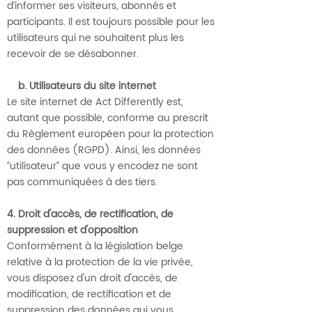
d’informer ses visiteurs, abonnés et
participants. Il est toujours possible pour les
utilisateurs qui ne souhaitent plus les
recevoir de se désabonner.
b. Utilisateurs du site internet
Le site internet de Act Differently est,
autant que possible, conforme au prescrit
du Règlement européen pour la protection
des données (RGPD). Ainsi, les données
“utilisateur” que vous y encodez ne sont
pas communiquées à des tiers.
4. Droit d'accès, de rectification, de
suppression et d'opposition
Conformément à la législation belge
relative à la protection de la vie privée,
vous disposez d'un droit d'accès, de
modification, de rectification et de
suppression des données qui vous