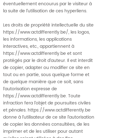
éventuellement encourus par le visiteur à
la suite de l’utilisation de ces hyperliens.
Les droits de propriété intellectuelle du site
https://www.actdifferently.be/,
les logos,
les informations, les applications
interactives, etc., appartiennent à
https://www.actdifferently.be
et sont
protégés par le droit d’auteur. Il est interdit
de copier, adapter ou modifier ce site en
tout ou en partie, sous quelque forme et
de quelque manière que ce soit, sans
l’autorisation expresse de
https://www.actdifferently.be
. Toute
infraction fera l’objet de poursuites civiles
et pénales.
https://www.actdifferently.be
donne à l’utilisateur de ce site l’autorisation
de copier les données consultées, de les
imprimer et de les utiliser pour autant