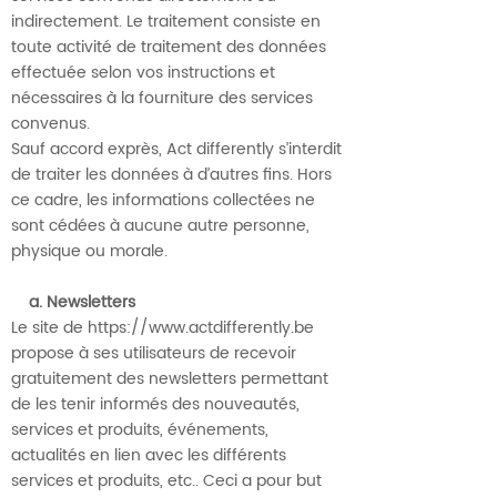
indirectement. Le traitement consiste en
toute activité de traitement des données
effectuée selon vos instructions et
nécessaires à la fourniture des services
convenus.
Sauf accord exprès, Act differently s’interdit
de traiter les données à d’autres fins. Hors
ce cadre, les informations collectées ne
sont cédées à aucune autre personne,
physique ou morale.
a. Newsletters
Le site de https://www.actdifferently.be
propose à ses utilisateurs de recevoir
gratuitement des newsletters permettant
de les tenir informés des nouveautés,
services et produits, événements,
actualités en lien avec les différents
services et produits, etc.. Ceci a pour but