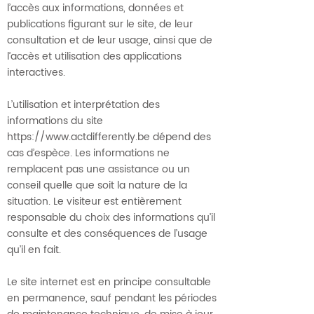
l’accès aux informations, données et
publications figurant sur le site, de leur
consultation et de leur usage, ainsi que de
l’accès et utilisation des applications
interactives.
L’utilisation et interprétation des
informations du site
https://www.actdifferently.be
dépend des
cas d’espèce. Les informations ne
remplacent pas une assistance ou un
conseil quelle que soit la nature de la
situation. Le visiteur est entièrement
responsable du choix des informations qu’il
consulte et des conséquences de l’usage
qu’il en fait.
Le site internet est en principe consultable
en permanence, sauf pendant les périodes