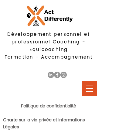
Développement personnel et
professionnel
Coaching -
Equicoaching
Formation - Accompagnement
Politique de confidentialité
Charte sur la vie privée et Informations
Légales