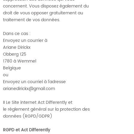
concernent. Vous disposez également du
droit de vous opposer gratuitement au
traitement de vos données.
Dans ce cas :
Envoyez un courrier à
Ariane Dirickx
Obberg 125
1780 à Wemmel
Belgique
ou
Envoyez un courriel à l'adresse
arianedirickx@gmail.com
II Le Site internet Act Differently et
le règlement général sur la protection des
données (RGPD/GDPR)
RGPD et Act Differently