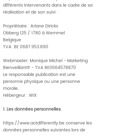
différents intervenants dans le cadre de sa
réalisation et de son suivi :
Propriétaire : Ariane Dirickx
Obberg 125 /
1780 à Wemmel
Belgique
TVA: BE 0687.953.890
Webmaster: Monique Michel - Marketing
Bienveillant© - TVA BE0664578870
Le responsable publication est une
personne physique ou une personne
morale.
Hébergeur : WIX
1. Les données personnelles.
https://www.actdifferently.be
conserve les
données personnelles suivantes lors de