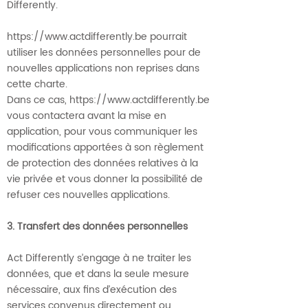
Differently.
https://www.actdifferently.be
pourrait
utiliser les données personnelles pour de
nouvelles applications non reprises dans
cette charte.
Dans ce cas,
https://www.actdifferently.be
vous contactera avant la mise en
application, pour vous communiquer les
modifications apportées à son règlement
de protection des données relatives à la
vie privée et vous donner la possibilité de
refuser ces nouvelles applications.
3. Transfert des données personnelles
Act Differently s’engage à ne traiter les
données, que et dans la seule mesure
nécessaire, aux fins d’exécution des
services convenus directement ou