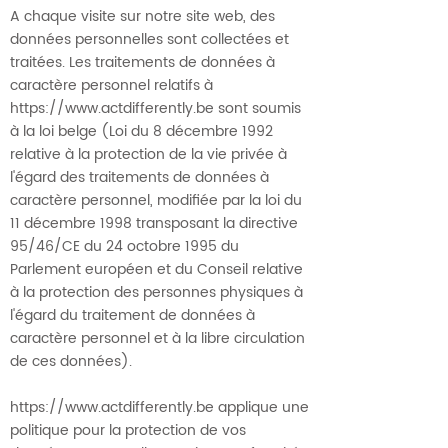
A chaque visite sur notre site web, des
données personnelles sont collectées et
traitées. Les traitements de données à
caractère personnel relatifs à
https://www.actdifferently.be sont soumis
à la loi belge (Loi du 8 décembre 1992
relative à la protection de la vie privée à
l'égard des traitements de données à
caractère personnel, modifiée par la loi du
11 décembre 1998 transposant la directive
95/46/CE du 24 octobre 1995 du
Parlement européen et du Conseil relative
à la protection des personnes physiques à
l'égard du traitement de données à
caractère personnel et à la libre circulation
de ces données).
https://www.actdifferently.be
applique une
politique pour la protection de vos