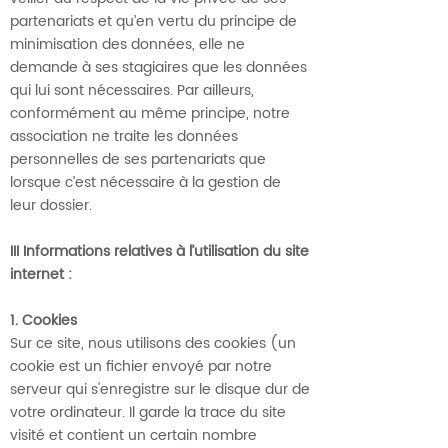
partenariats et qu’en vertu du principe de
minimisation des données, elle ne
demande à ses stagiaires que les données
qui lui sont nécessaires. Par ailleurs,
conformément au même principe, notre
association ne traite les données
personnelles de ses partenariats que
lorsque c’est nécessaire à la gestion de
leur dossier.
III Informations relatives à l’utilisation du site
internet :
1. Cookies
Sur ce site, nous utilisons des cookies (un
cookie est un fichier envoyé par notre
serveur qui s'enregistre sur le disque dur de
votre ordinateur. Il garde la trace du site
visité et contient un certain nombre