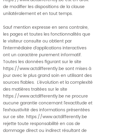
de modifier les dispositions de la clause
unilatéralement et en tout temps.
Sauf mention expresse en sens contraire,
les pages et toutes les fonctionnalités que
le visiteur consulte ou obtient par
l’intermédiaire d’applications interactives
ont un caractère purement informatif.
Toutes les données figurant sur le site
https://www.actdifferently.be
sont mises à
jour avec le plus grand soin en utilisant des
sources fiables. L’évolution et la complexité
des matières traitées sur le site
https://www.actdifferently.be
ne procure
aucune garantie concernant l’exactitude et
l’exhaustivité des informations présentées
sur ce site.
https://www.actdifferently.be
rejette toute responsabilité en cas de
dommage direct ou indirect résultant de