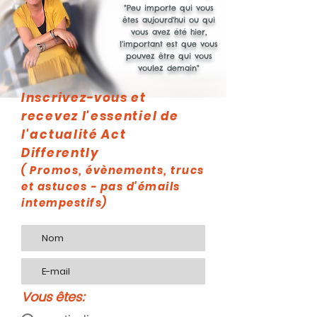
"Peu importe qui vous
êtes aujourd'hui ou qui
vous avez été hier,
l'important est que vous
pouvez être qui vous
voulez demain"
Inscrivez-vous et
recevez l'essentiel de
l'actualité Act
Differently
( Promos, évènements, trucs
et astuces - pas d'émails
intempestifs)
Vous êtes: