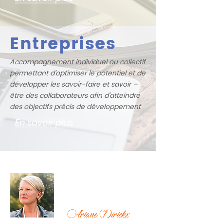
Entreprises
Accompagnement individuel ou collectif
permettant d’optimiser le potentiel et de
développer les savoir-faire et savoir –
être des collaborateurs afin d’atteindre
des objectifs précis de développement
En savoir plus
Ariane Dirickx