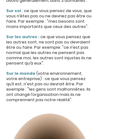
avons généralement dans 3 domaines :
Sur soi
:
ce que vous pensez de vous, que
vous n’êtes pas ou ne devriez pas être ou
faire. Par exemple : "mes besoins sont
moins importants que ceux des autres".
Sur les autres :
ce que vous pensez que
les autres sont, ne sont pas ou devraient
être ou faire. Par exemple: "ce n’est pas
normal que les autres ne pensent pas
comme moi, les autres sont injustes ils ne
pensent qu’à eux".
Sur le monde
(votre environnement,
votre entreprise) : ce que vous pensez
qu’il est, n'est pas ou devrait être. Par
exemple : "les gens sont malhonnêtes. Ils
ont changé l’organisation mais ils ne
comprennent pas notre réalité".