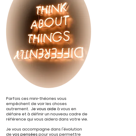
Parfois ces mini-théories vous
empêchent de voir les choses
autrement. J
e vous aide
à vous en
défaire et à définir un nouveau cadre de
référence qui vous aidera dans votre vie.
Je vous accompagne dans l'évolution
de
vos pensées
pour vous permettre