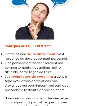
le monde
Pourquoi ACT DIFFERENTLY?
Parce ce que
'
faire autrement
’
c’est
l’essence du développement personnel.
Nos pensées définissent souvent nos
comportements, nos actions, notre
attitude, notre façon de faire.​
Les techniques de coaching
aident à
faire évoluer vos perceptions, vos
croyances qui vous limitent, qui sont des
obstacles à l’atteinte de vos objectifs.
Nous créons tous nos mini-théories, et je
vous apprendrai peut-être que nous en