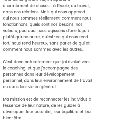
énormément de choses : à l’école, au travail,
dans nos relations. Mais qui nous apprend
qui nous sommes réellement, comment nous
fonctionnons, quels sont nos besoins, nos
valeurs, pourquoi nous agissons d’une façon
plutôt qu’une autre, qu’est-ce qui nous rend
fort, nous rend heureux, sans parler de qui et
comment nous sommes avec les autres…
C’est donc naturellement que j’ai évolué vers
le coaching, et que j’accompagne des
personnes dans leur développement
personnel, dans leur environnement de travail
ou dans leur vie en général.
Ma mission est de reconnecter les individus à
l’essence de leur nature, de les guider à
développer leur potentiel, leur équilibre et leur
bien-être.
Mes atouts et outils