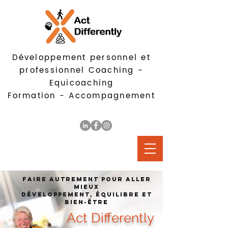
Développement personnel et
professionnel
Coaching -
Equicoaching
Formation - Accompagnement
FAIRE AUTREMENT POUR ALLER
MIEUX
Développement, équilibre et
bien-être
Act Differently