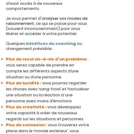
d’avoir accès à de nouveaux
comportements.
Je vous permet d'a
nalyser vos modes de
raisonnement
, ce qui se passe pour vous
(souvent inconsciemment) pour vous
libérer et accéder à votre potentiel.
Quelques
bénéfices du coaching
ou
changement prévisible :
Plus de recul vis-à-vis d’un problème
:
vous serez capable de prendre en
compte les différents aspects d’une
situation ou d’une personne
Plus de lucidité :
vous pourrez regarder
les choses avec ‘sang-froid’ et factualiser
une situation ou la réaction d ‘une
personne avec moins d’émotions
Plus de créativité :
vous développez
votre capacité à créer de nouveaux
regards sur les situations et personnes
Plus de connexion :
vous trouverez votre
place dans le ‘monde extérieur’, vous