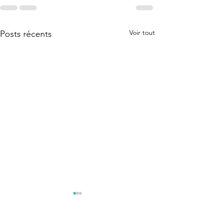
Voir tout
Posts récents