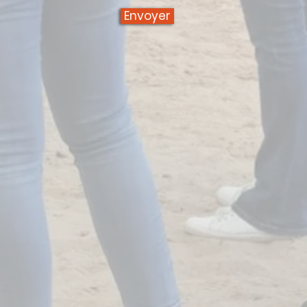
Envoyer