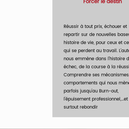
Forcer le destin
Réussir à tout prix, échouer et
repartir sur de nouvelles base
histoire de vie, pour ceux et ce
qui se perdent au travail. L'aut
nous emmène dans l'histoire 
échec, de la course à la réussi
Comprendre ses mécanismes,
comportements qui nous mèn
parfois jusqu'au Burn-out,
l'épuisement professionnel,...et
surtout rebondir