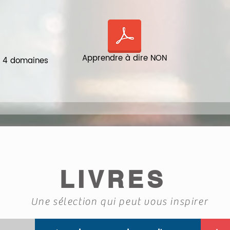
Apprendre à dire NON
es 4 domaines
LIVRES
Une sélection qui peut vous inspirer