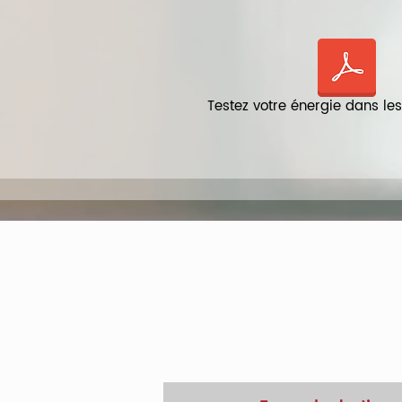
Testez votre énergie dans l