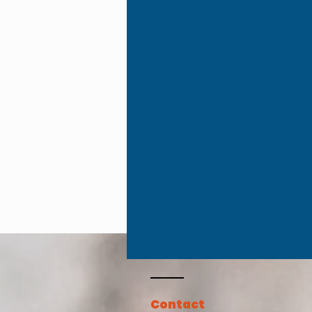
Contact