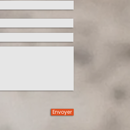
Envoyer