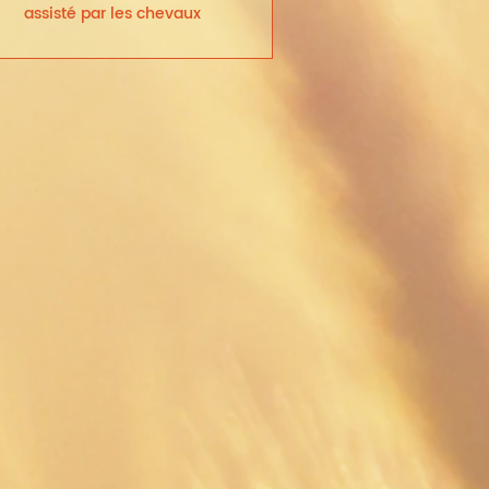
assisté par les chevaux