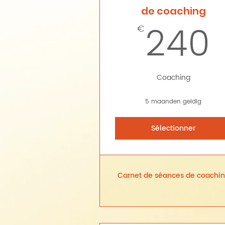
de coaching
240
€
Coaching
5 maanden geldig
Sélectionner
Carnet de séances de coachi