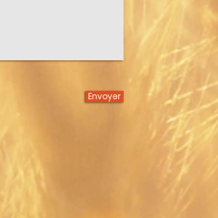
Envoyer