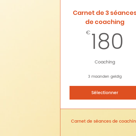
Carnet de 3 séance
de coaching
180
€
Coaching
3 maanden geldig
Sélectionner
Carnet de séances de coachi