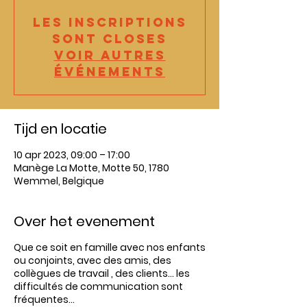
Les inscriptions
sont closes
Voir autres
événements
Tijd en locatie
10 apr 2023, 09:00 – 17:00
Manège La Motte, Motte 50, 1780
Wemmel, Belgique
Over het evenement
Que ce soit en famille avec nos enfants
ou conjoints, avec des amis, des
collègues de travail , des clients... les
difficultés de communication sont
fréquentes...