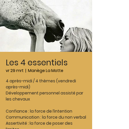
Les 4 essentiels
vr 29 mrt
  |  
Manège La Motte
4 après-midi / 4 thèmes (vendredi
après-midi)
Développement personnel assisté par
les chevaux
Confiance : la force de l’intention
Communication : la force du non verbal
Assertivité : la force de poser des