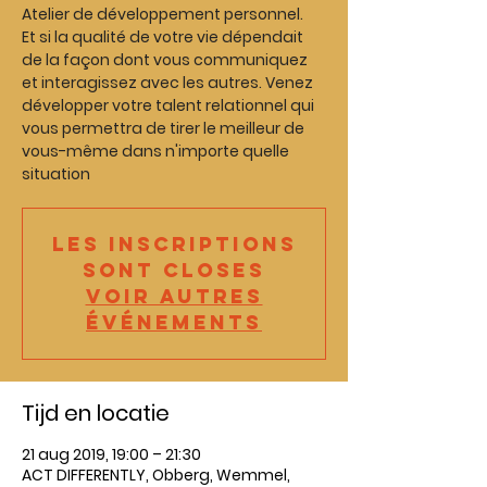
Atelier de développement personnel.
Et si la qualité de votre vie dépendait
de la façon dont vous communiquez
et interagissez avec les autres. Venez
développer votre talent relationnel qui
vous permettra de tirer le meilleur de
vous-même dans n'importe quelle
Les inscriptions
sont closes
Voir autres
événements
Tijd en locatie
21 aug 2019, 19:00 – 21:30
ACT DIFFERENTLY, Obberg, Wemmel,