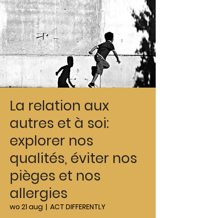
La relation aux
autres et à soi:
explorer nos
qualités, éviter nos
pièges et nos
allergies
wo 21 aug
  |  
ACT DIFFERENTLY