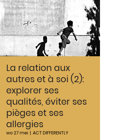
La relation aux
autres et à soi (2):
explorer ses
qualités, éviter ses
pièges et ses
allergies
wo 27 mei
  |  
ACT DIFFERENTLY