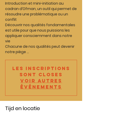
Introduction et mini-initiation au
cadran d’Ofman, un outil qui permet de
résoudre une problématique ou un
conflit
Découvrir nos qualités fondamentales
est utile pour que nous puissions les
appliquer consciemment dans notre
vie
Chacune de nos qualités peut devenir
notre piège ...
Les inscriptions
sont closes
Voir autres
événements
Tijd en locatie