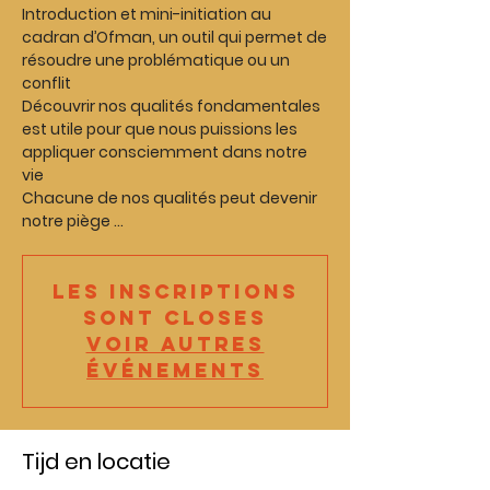
Introduction et mini-initiation au
cadran d’Ofman, un outil qui permet de
résoudre une problématique ou un
conflit
Découvrir nos qualités fondamentales
est utile pour que nous puissions les
appliquer consciemment dans notre
vie
Chacune de nos qualités peut devenir
notre piège ...
Les inscriptions
sont closes
Voir autres
événements
Tijd en locatie