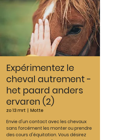
Expérimentez le
cheval autrement -
het paard anders
ervaren (2)
zo 13 mrt
  |  
Motte
Envie d'un contact avec les chevaux
sans forcément les monter ou prendre
des cours d'équitation. Vous désirez