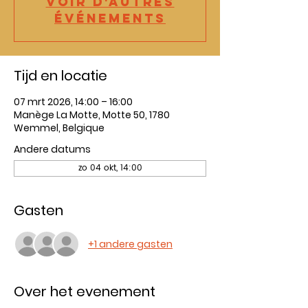
Voir d'autres
événements
Tijd en locatie
07 mrt 2026, 14:00 – 16:00
Manège La Motte, Motte 50, 1780
Wemmel, Belgique
Andere datums
zo 04 okt, 14:00
Gasten
+1 andere gasten
Over het evenement