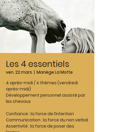
Les 4 essentiels
ven. 22 mars
  |  
Manège La Motte
4 après-midi / 4 thèmes (vendredi
après-midi)
Développement personnel assisté par
les chevaux
Confiance : la force de l’intention
Communication : la force du non verbal
Assertivité : la force de poser des