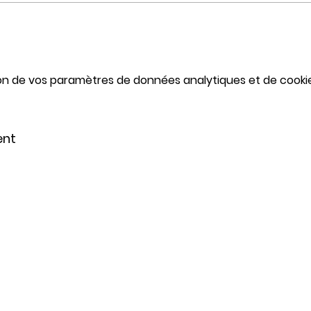
on de vos paramètres de données analytiques et de cookie
ent