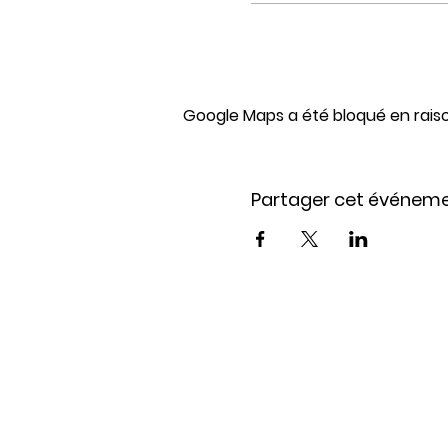
Google Maps a été bloqué en rais
Partager cet événem