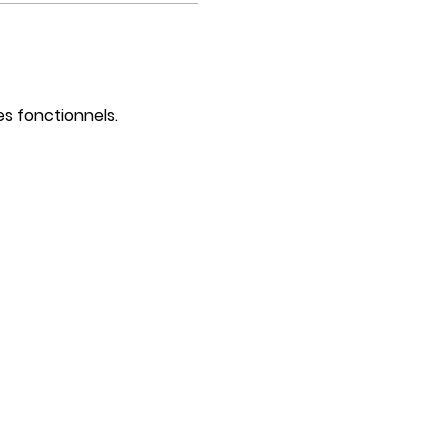
s fonctionnels.