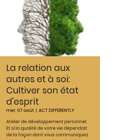
La relation aux
autres et à soi:
Cultiver son état
d'esprit
mer. 07 août
  |  
ACT DIFFERENTLY
Atelier de développement personnel.
Et si la qualité de votre vie dépendait
de la façon dont vous communiquez