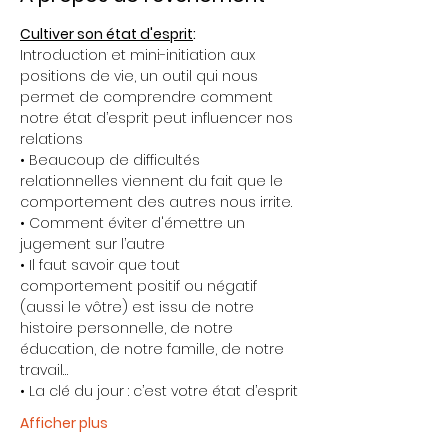
Cultiver son état d'esprit
:   
Introduction et mini-initiation aux 
positions de vie, un outil qui nous 
permet de comprendre comment 
notre état d’esprit peut influencer nos 
relations 
• Beaucoup de difficultés 
relationnelles viennent du fait que le 
comportement des autres nous irrite. 
• Comment éviter d'émettre un 
jugement sur l’autre 
• Il faut savoir que tout 
comportement positif ou négatif 
(aussi le vôtre) est issu de notre 
histoire personnelle, de notre 
éducation, de notre famille, de notre 
travail… 
• La clé du jour : c’est votre état d’esprit
Afficher plus