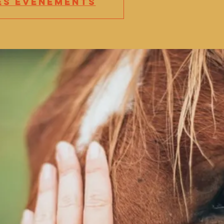
es événements