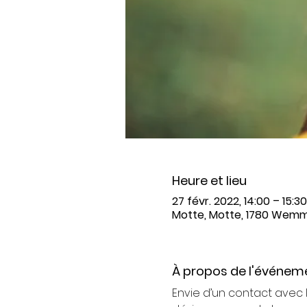
Heure et lieu
27 févr. 2022, 14:00 – 15:30
Motte, Motte, 1780 Wemme
À propos de l'événem
Envie d’un contact avec 