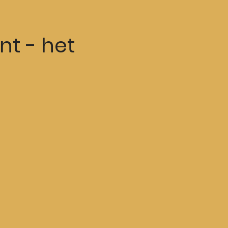
nt - het