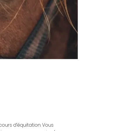
urs d’équitation. Vous 