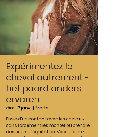
Expérimentez le
cheval autrement -
het paard anders
ervaren
dim. 17 janv.
  |  
Motte
Envie d'un contact avec les chevaux
sans forcément les monter ou prendre
des cours d'équitation. Vous désirez