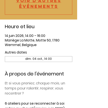
Voir d'autres
événements
Heure et lieu
14 juin 2026, 14:00 – 16:00
Manège La Motte, Motte 50, 1780
Wemmel, Belgique
Autres dates
dim. 04 oct., 14:00
À propos de l'événement
Et si vous preniez, chaque mois, un 
temps pour ralentir, respirer, vous 
recentrer ?
6 ateliers pour se reconnecter à soi 