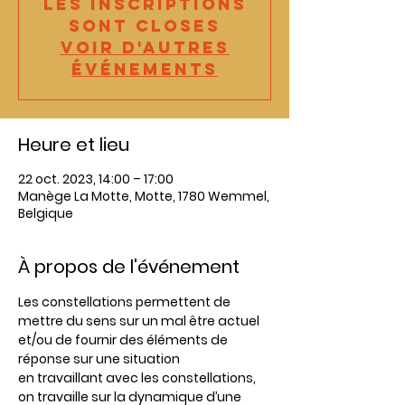
Les inscriptions
sont closes
Voir d'autres
événements
Heure et lieu
22 oct. 2023, 14:00 – 17:00
Manège La Motte, Motte, 1780 Wemmel,
Belgique
À propos de l'événement
Les constellations permettent de 
mettre du sens sur un mal être actuel 
et/ou de fournir des éléments de 
réponse sur une situation
en travaillant avec les constellations, 
on travaille sur la dynamique d’une 