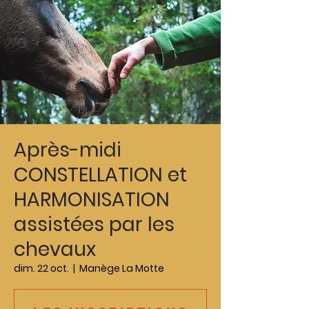
Après-midi
CONSTELLATION et
HARMONISATION
assistées par les
chevaux
dim. 22 oct.
  |  
Manège La Motte