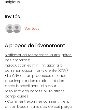
Belgique
Invités
Voir tout
À propos de l'événement
S'affirmer en respectant l'autre, gérer 
nos émotions
:   
Introduction et mini-initiation à la 
communication non-violente (CNV) 
• La CNV est un processus efficace 
pour inspirer des relations et des 
actes bienveillants. Utile pour 
résoudre des conflits ou relations 
compliquées 
• Comment exprimer son sentiment 
et son besoin sans que ce soit perçu 